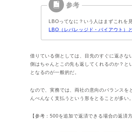
LBOってなに？いう人はまずこれを見
LBO（レバレッジド・バイアウト）
借りている側としては、目先のすぐに返さな
側はちゃんとこの先も返してくれるのか？と
となるのが一般的だ。
なので、実務では、両社の意向のバランスを
んべんなく支払うという形をとることが多い
【参考：500を追加で返済できる場合の返済