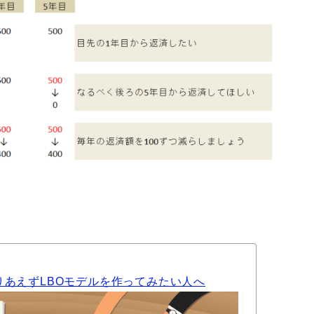
りあえずLBOモデルを作ってみたい人へ