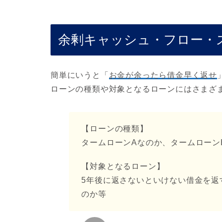
余剰キャッシュ・フロー・
簡単にいうと「
お金が余ったら借金早く返せ
ローンの種類や対象となるローンにはさまざ
【ローンの種類】
タームローンAなのか、タームローン
【対象となるローン】
5年後に返さないといけない借金を返
のか等