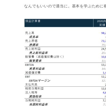
なんでもいいので適当に。基本を学ぶために