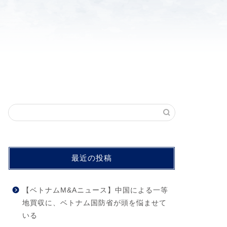
最近の投稿
【ベトナムM&Aニュース】中国による一等
地買収に、ベトナム国防省が頭を悩ませて
いる