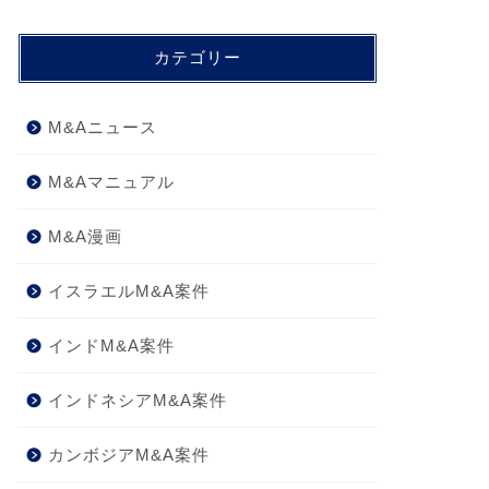
カテゴリー
M&Aニュース
M&Aマニュアル
M&A漫画
イスラエルM&A案件
インドM&A案件
インドネシアM&A案件
カンボジアM&A案件