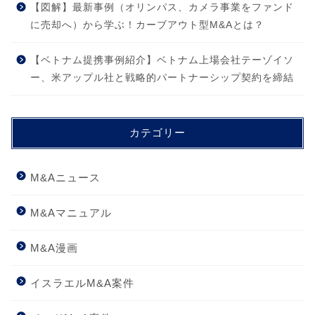
【図解】最新事例（オリンパス、カメラ事業をファンド
に売却へ）から学ぶ！カーブアウト型M&Aとは？
【ベトナム提携事例紹介】ベトナム上場会社テーゾイソ
ー、米アップル社と戦略的パートナーシップ契約を締結
カテゴリー
M&Aニュース
M&Aマニュアル
M&A漫画
イスラエルM&A案件