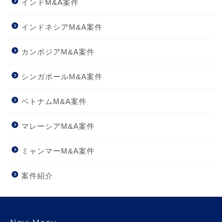
インドM&A案件
インドネシアM&A案件
カンボジアM&A案件
シンガポールM&A案件
ベトナムM&A案件
マレーシアM&A案件
ミャンマーM&A案件
案件紹介
Navi Menu