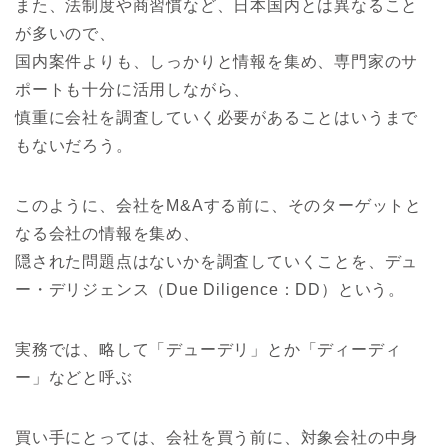
また、法制度や商習慣など、日本国内とは異なること
が多いので、
国内案件よりも、しっかりと情報を集め、専門家のサ
ポートも十分に活用しながら、
慎重に会社を調査していく必要があることはいうまで
もないだろう。
このように、会社をM&Aする前に、そのターゲットと
なる会社の情報を集め、
隠された問題点はないかを調査していくことを、デュ
ー・デリジェンス（Due Diligence：DD）という。
実務では、略して「デューデリ」とか「ディーディ
ー」などと呼ぶ
買い手にとっては、会社を買う前に、対象会社の中身