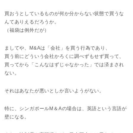
買おうとしているものが何か分からない状態で買うな
んてありえるだろうか。
（福袋は例外だが）
ましてや、M&Aは「会社」を買う行為であり、
買う前にどういう会社かろくに調べずもせず買って、
買ってから「こんなはずじゃなかった」では済まされ
ない。
それはあなたが悪いとしか言いようがない。
特に、シンガポールM＆Aの場合は、英語という言語が
壁になる。