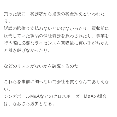
買った後に、税務署から過去の税金払えといわれた
り、
訴訟の賠償金支払わないといけなかったり、買収前に
販売していた製品の保証義務を負わされたり、事業を
行う際に必要なライセンスを買収後に買い手がちゃん
と引き継げなかったり、
などのリスクがないかを調査するのだ。
これらを事前に調べないで会社を買うなんてありえな
い。
シンガポールM&AなどのクロスボーダーM&Aの場合
は、なおさら必要となる。