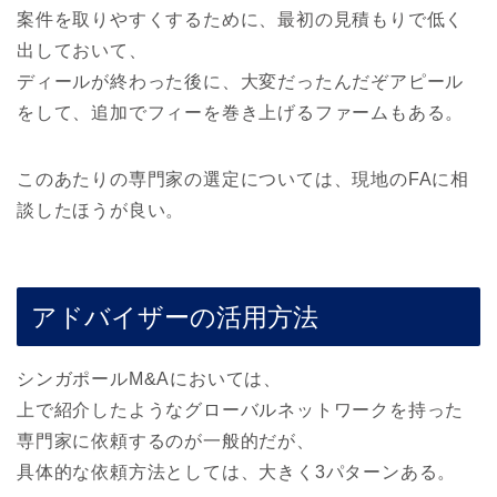
案件を取りやすくするために、最初の見積もりで低く
出しておいて、
ディールが終わった後に、大変だったんだぞアピール
をして、追加でフィーを巻き上げるファームもある。
このあたりの専門家の選定については、現地のFAに相
談したほうが良い。
アドバイザーの活用方法
シンガポールM&Aにおいては、
上で紹介したようなグローバルネットワークを持った
専門家に依頼するのが一般的だが、
具体的な依頼方法としては、大きく3パターンある。