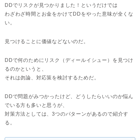
DDでリスクが見つかりました！というだけでは
わざわざ時間とお金をかけてDDをやった意味が全くな
い。
見つけることに価値などないのだ。
DDで何のためにリスク（ディールイシュー）を見つけ
るのかというと、
それは勿論、対応策を検討するためだ。
DDで問題がみつかったけど、どうしたらいいのか悩ん
でいる方も多いと思うが、
対策方法としては、3つのパターンがあるので紹介す
る。