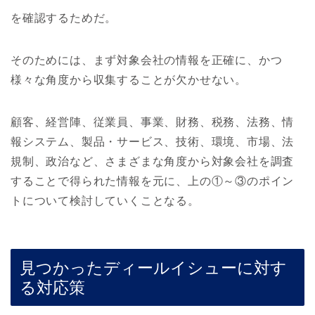
を確認するためだ。
そのためには、まず対象会社の情報を正確に、かつ
様々な角度から収集することが欠かせない。
顧客、経営陣、従業員、事業、財務、税務、法務、情
報システム、製品・サービス、技術、環境、市場、法
規制、政治など、さまざまな角度から対象会社を調査
することで得られた情報を元に、上の①～③のポイン
トについて検討していくことなる。
見つかったディールイシューに対す
る対応策