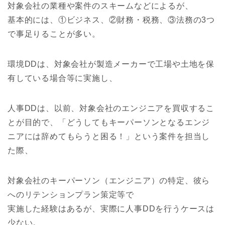
対象会社の業種や案件のスキームなどによるが、
基本的には、①ビジネス、②財務・税務、③法務の3つ
で事足りることが多い。
環境DDは、対象会社が製造メーカーで工場や土地を保
有している場合等に実施し、
人事DDは、以前、対象会社のエンジニアを買収するこ
とが目的で、「どうしてもキーパーソンとなるエンジ
ニアには辞めてもらうと困る！」という案件を担当し
た際、
対象会社のキーパーソン（エンジニア）の特定、彼ら
へのリテンションプラン策定等で
実施した経験はあるが、実際に人事DDを行うケースは
少ない。