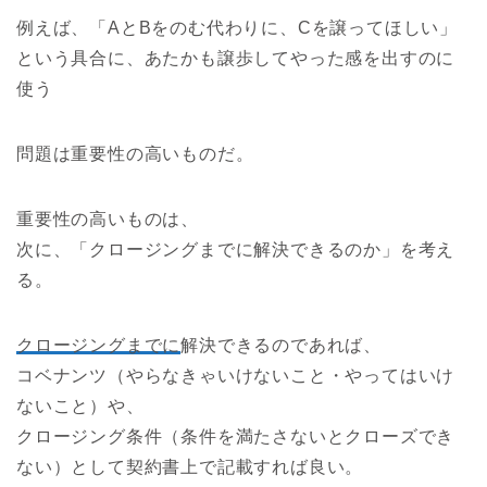
例えば、「AとBをのむ代わりに、Cを譲ってほしい」
という具合に、あたかも譲歩してやった感を出すのに
使う
問題は重要性の高いものだ。
重要性の高いものは、
次に、「クロージングまでに解決できるのか」を考え
る。
クロージングまでに
解決できるのであれば、
コベナンツ（やらなきゃいけないこと・やってはいけ
ないこと）や、
クロージング条件（条件を満たさないとクローズでき
ない）として契約書上で記載すれば良い。