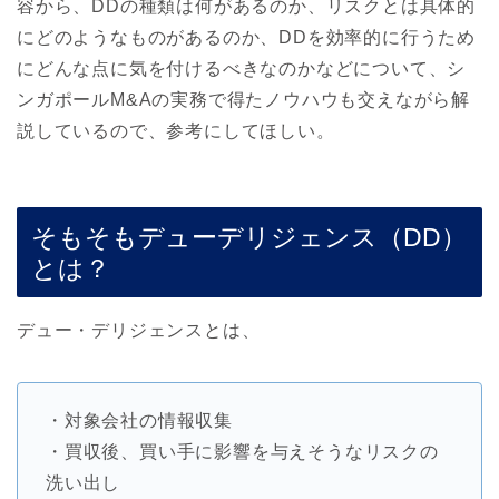
容から、DDの種類は何があるのか、リスクとは具体的
にどのようなものがあるのか、DDを効率的に行うため
にどんな点に気を付けるべきなのかなどについて、シ
ンガポールM&Aの実務で得たノウハウも交えながら解
説しているので、参考にしてほしい。
そもそもデューデリジェンス（DD）
とは？
デュー・デリジェンスとは、
・対象会社の情報収集
・買収後、買い手に影響を与えそうなリスクの
洗い出し