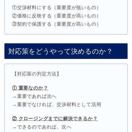
①交渉材料にする（重要度が低いもの）
②価格に反映する（重要度が高いもの）
③契約で保護する（重要度が高いもの）
対応策をどうやって決めるのか？
【対応策の判定方法】
① 重要なのか？
→重要であれば次へ
→重要でなければ、交渉材料として活用
② クロージングまでに解決できるか？
→できるのであれば、次へ