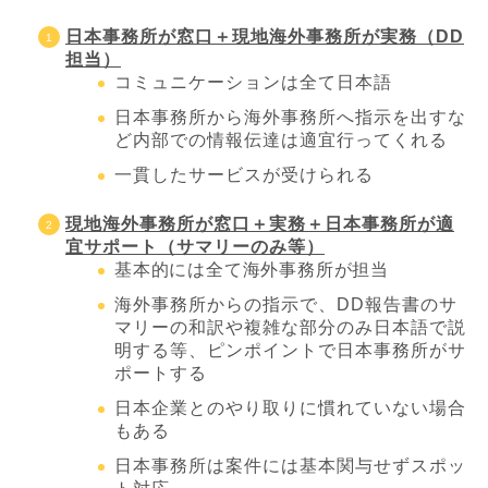
日本事務所が窓口＋現地海外事務所が実務（DD
担当）
コミュニケーションは全て日本語
日本事務所から海外事務所へ指示を出すな
ど内部での情報伝達は適宜行ってくれる
一貫したサービスが受けられる
現地海外事務所が窓口＋実務＋日本事務所が適
宜サポート（サマリーのみ等）
基本的には全て海外事務所が担当
海外事務所からの指示で、DD報告書のサ
マリーの和訳や複雑な部分のみ日本語で説
明する等、ピンポイントで日本事務所がサ
ポートする
日本企業とのやり取りに慣れていない場合
もある
日本事務所は案件には基本関与せずスポッ