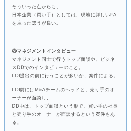
そういった点からも、
日本企業（買い手）としては、現地に詳しいFA
を雇ったほうが良い。
③マネジメントインタビュー
マネジメント同士で行うトップ面談や、ビジネ
スDDでのインタビューのこと。
LOI提出の前に行うことが多いが、案件による。
LOI前にはM&Aチームのヘッドと、売り手のオ
ーナーが面談し、
DD中は、トップ面談という形で、買い手の社長
と売り手のオーナーが面談するという案件もあ
る。