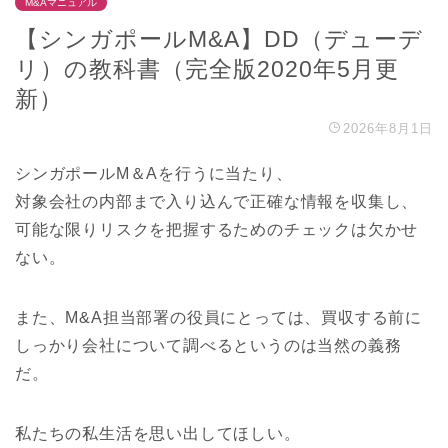
M&Aマニュアル
【シンガポールM&A】DD（デューデ
リ）の教科書（完全版2020年5月更
新）
2026年8月1日
シンガポールM＆Aを行うに当たり、
対象会社の内部まで入り込んで正確な情報を収集し、
可能な限りリスクを把握するためのチェックは欠かせ
ない。
また、M&A担当部署の役員にとっては、買収する前に
しっかり会社について調べるというのは当然の義務
だ。
私たちの私生活を思い出してほしい。