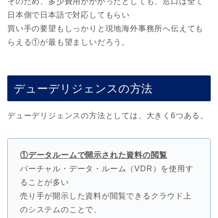
そのため、多少費用がかかったとしても、窓口は全て
日本側で日本語で対応してもらい
買い手の要望もしっかりと現地海外事務所へ伝えても
らえる①が最も望ましいだろう。
デューデリジェンスの方法
デューデリジェンスの方法としては、大きく6つある。
①データルームで開示された資料の閲覧
バーチャル・データ・ルーム（VDR）を使用す
ることが多い
売り手が開示した資料が閲覧できるクラウド上
のシステムのことで、