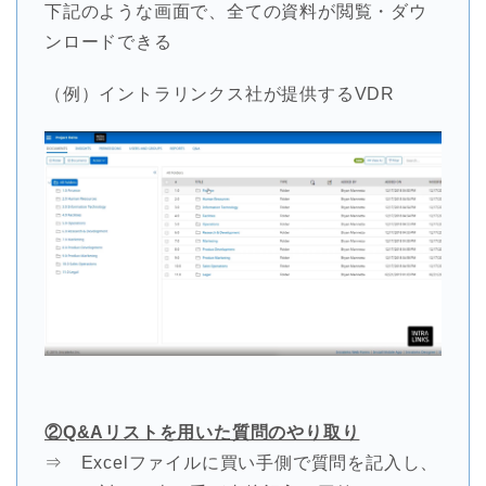
下記のような画面で、全ての資料が閲覧・ダウ
ンロードできる
（例）イントラリンクス社が提供するVDR
②Q&Aリストを用いた質問のやり取り
⇒ Excelファイルに買い手側で質問を記入し、