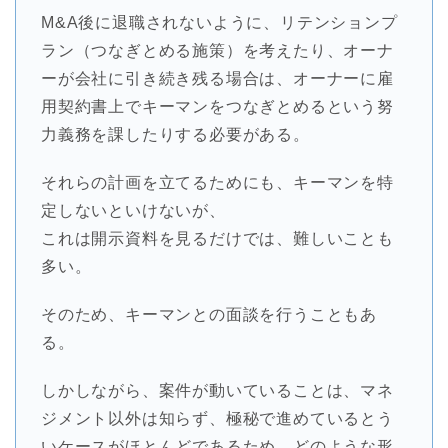
M&A後に退職されないように、リテンションプ
ラン（つなぎとめる施策）を考えたり、オーナ
ーが会社に引き続き残る場合は、オーナーに雇
用契約書上でキーマンをつなぎとめるという努
力義務を課したりする必要がある。
それらの計画を立てるためにも、キーマンを特
定しないといけないが、
これは開示資料を見るだけでは、難しいことも
多い。
そのため、キーマンとの面談を行うこともあ
る。
しかしながら、案件が動いていることは、マネ
ジメント以外は知らず、極秘で進めているとう
いケースがほとんどであるため、どのような形