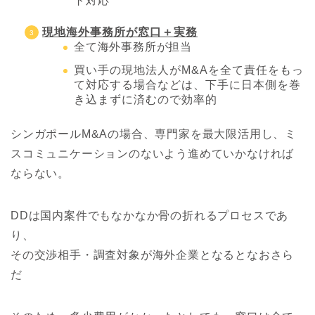
ト対応
現地海外事務所が窓口＋実務
全て海外事務所が担当
買い手の現地法人がM&Aを全て責任をもっ
て対応する場合などは、下手に日本側を巻
き込まずに済むので効率的
シンガポールM&Aの場合、専門家を最大限活用し、ミ
スコミュニケーションのないよう進めていかなければ
ならない。
DDは国内案件でもなかなか骨の折れるプロセスであ
り、
その交渉相手・調査対象が海外企業となるとなおさら
だ