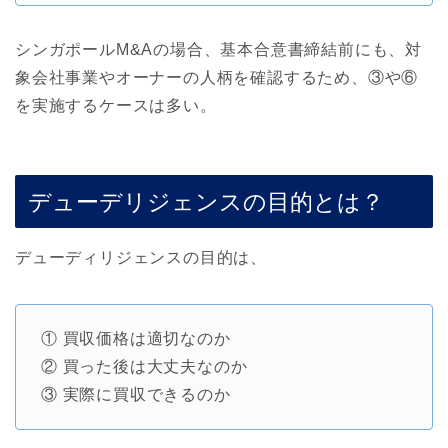
シンガポールM&Aの場合、基本合意書締結前にも、対
象会社事業やオーナーの人柄を確認するため、③や⑥
を実施するケースは多い。
デューデリジェンスの目的とは？
デューディリジェンスの目的は、
① 買収価格は適切なのか
② 買った後は大丈夫なのか
③ 実際に買収できるのか