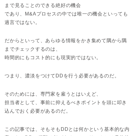
まで見ることのできる絶好の機会
であり、M&Aプロセスの中では唯一の機会といっても
過言ではない。
だからといって、あらゆる情報をかき集めて隅から隅
までチェックするのは、
時間的にもコスト的にも現実的ではない。
つまり、濃淡をつけてDDを行う必要があるのだ。
そのためには、専門家を雇うとはいえど、
担当者として、事前に抑えるべきポイントを頭に叩き
込んでおく必要があるのだ。
この記事では、そもそもDDとは何かという基本的な内