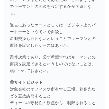
でキーマンとの面談を設定するかが問題とな
る。
過去にあったケースとしては、ビジネス上のパ
ートナーというていで面談し、
名刺交換も行わないということでキーマンとの
面談を設定したケースはあった。
案件次第であり、必ず希望すればキーマンとの
面談を設定できるというものではないことは、
頭にいれておきたい。
⑥サイトビジット
対象会社のオフィスや所有する工場、顧客先な
どを直接訪問すること
ディールの守秘性の観点から、制限されること