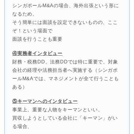
シンガポールM&Aの場合、海外出張という形に
なるため、
そう簡単には面談を設定できないものの、ここ
ぞ！という場面で
面談を行うことも重要
④実務者インタビュー
財務・税務DD、法務DDでは特に重要で、対象
会社の経理や法務担当者へ実施する（シンガポ
ールM&Aでは、マネジメントが全て行うことも
ある）
⑤キーマンへのインタビュー
事業上、重要な人物をキーマンといい、
買収しようとしている会社に「キーマン」がい
る場合、