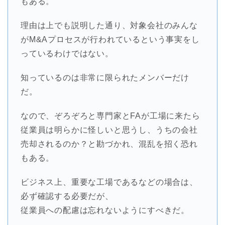
もある。
理由は上でも説明した通り、対象会社のみんな
がM&Aプロセスが行われているという事実をし
っているわけではない。
知っているのは非常に限られたメンバーだけ
だ。
なので、ぞろぞろと専門家とFAが工場に来たら
従業員は明らかに怪しいと思うし、うちの会社
売却されるのか？と勘づかれ、混乱を招く恐れ
もある。
ビジネス上、重要な工場であるなどの場合は、
必ず確認する必要だが、
従業員への配慮は忘れないようにすべきだ。