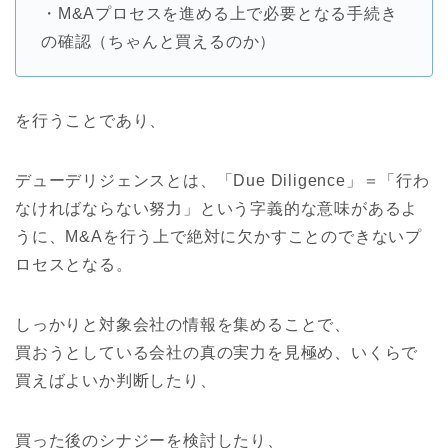
・M&Aプロセスを進める上で必要となる手続き
の確認（ちゃんと買えるのか）
を行うことであり、
デューデリジェンスとは、「Due Diligence」＝「行わ
なければならない努力」という字義的な意味があるよ
うに、M&Aを行う上で絶対に欠かすことのできないプ
ロセスとなる。
しっかりと対象会社の情報を集めることで、
買おうとしている会社の真の実力を見極め、いくらで
買えばよいか判断したり、
買った後のシナジーを検討したり、