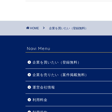
HOME
企業を買いたい（登録無料）
Navi Menu
企業を買いたい（登録無料）
企業を売りたい（案件掲載無料）
運営会社情報
利用料金