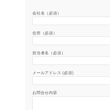
会社名（必須）
住所（必須）
担当者名（必須）
メールアドレス (必須)
お問合せ内容