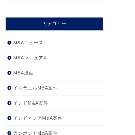
カテゴリー
M&Aニュース
M&Aマニュアル
M&A漫画
イスラエルM&A案件
インドM&A案件
インドネシアM&A案件
カンボジアM&A案件