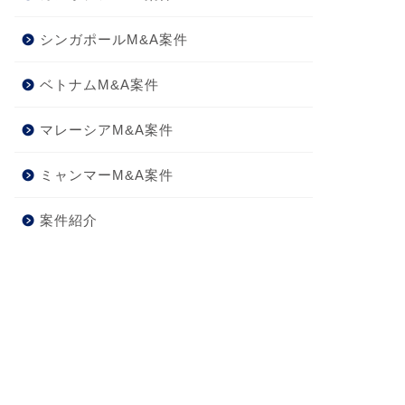
シンガポールM&A案件
ベトナムM&A案件
マレーシアM&A案件
ミャンマーM&A案件
案件紹介