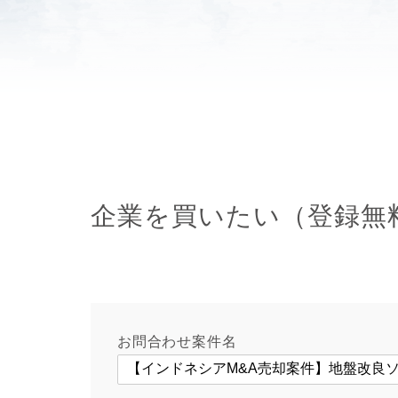
企業を買いたい（登録無
お問合わせ案件名