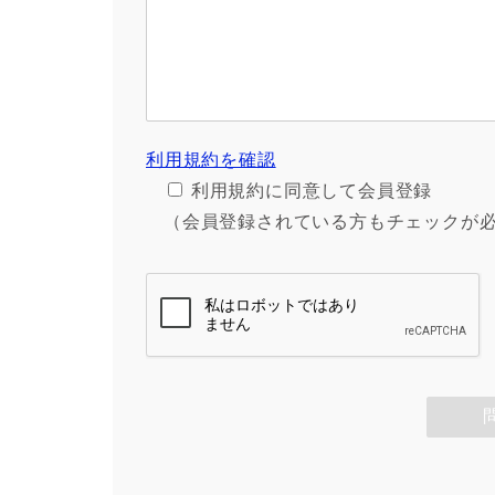
利用規約を確認
利用規約に同意して会員登録
（会員登録されている方もチェックが