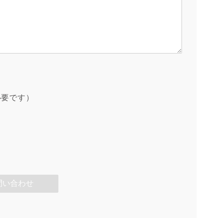
必要です）