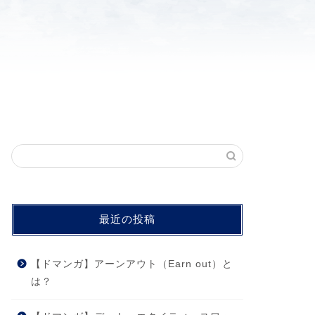
最近の投稿
【ドマンガ】アーンアウト（Earn out）と
は？