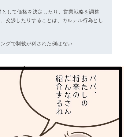
提として価格を決定したり、営業戦略を調整
り、交渉したりすることは、カルテル行為とし
ピングで制裁が科された例はない