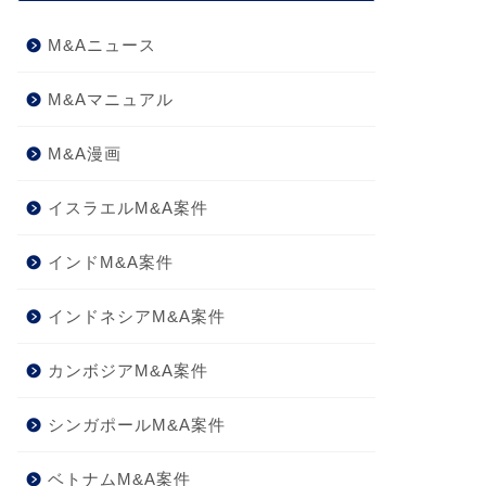
M&Aニュース
M&Aマニュアル
M&A漫画
イスラエルM&A案件
インドM&A案件
インドネシアM&A案件
カンボジアM&A案件
シンガポールM&A案件
ベトナムM&A案件