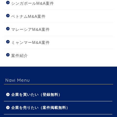
シンガポールM&A案件
ベトナムM&A案件
マレーシアM&A案件
ミャンマーM&A案件
案件紹介
Navi Menu
企業を買いたい（登録無料）
企業を売りたい（案件掲載無料）