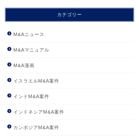
カテゴリー
M&Aニュース
M&Aマニュアル
M&A漫画
イスラエルM&A案件
インドM&A案件
インドネシアM&A案件
カンボジアM&A案件