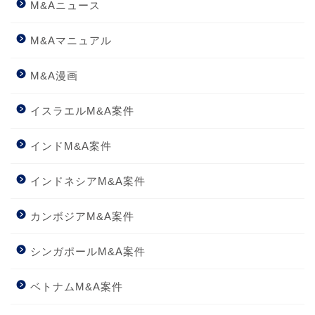
M&Aニュース
M&Aマニュアル
M&A漫画
イスラエルM&A案件
インドM&A案件
インドネシアM&A案件
カンボジアM&A案件
シンガポールM&A案件
ベトナムM&A案件