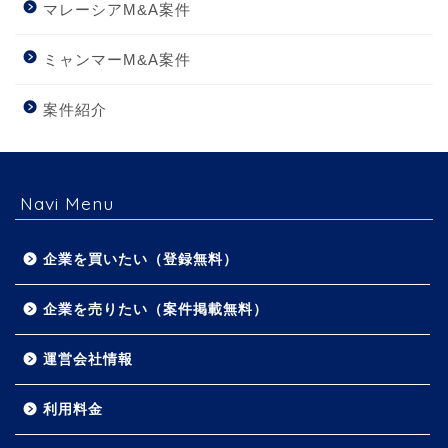
マレーシアM&A案件
ミャンマーM&A案件
案件紹介
Navi Menu
企業を買いたい（登録無料）
企業を売りたい（案件掲載無料）
運営会社情報
利用料金