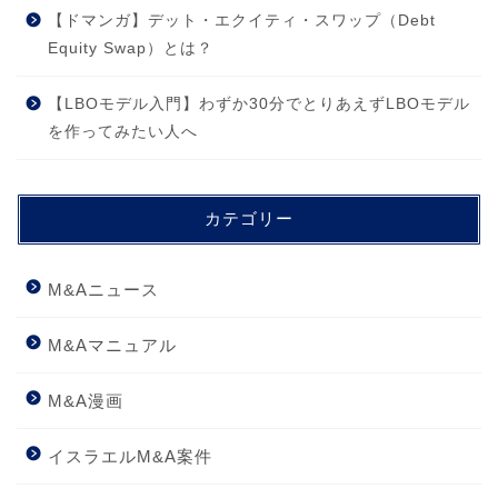
【ドマンガ】デット・エクイティ・スワップ（Debt
Equity Swap）とは？
【LBOモデル入門】わずか30分でとりあえずLBOモデル
を作ってみたい人へ
カテゴリー
M&Aニュース
M&Aマニュアル
M&A漫画
イスラエルM&A案件