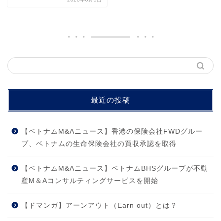
最近の投稿
【ベトナムM&Aニュース】香港の保険会社FWDグルー
プ、ベトナムの生命保険会社の買収承認を取得
【ベトナムM&Aニュース】ベトナムBHSグループが不動
産M＆Aコンサルティングサービスを開始
【ドマンガ】アーンアウト（Earn out）とは？