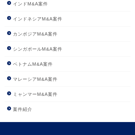
インドM&A案件
インドネシアM&A案件
カンボジアM&A案件
シンガポールM&A案件
ベトナムM&A案件
マレーシアM&A案件
ミャンマーM&A案件
案件紹介