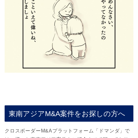
東南アジアM&A案件をお探しの方へ
クロスボーダーM&Aプラットフォーム「ドマンダ」で